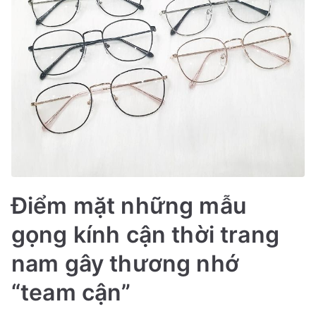
Điểm mặt những mẫu
gọng kính cận thời trang
nam gây thương nhớ
“team cận”