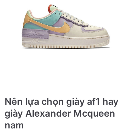
Nên lựa chọn giày af1 hay
giày Alexander Mcqueen
nam