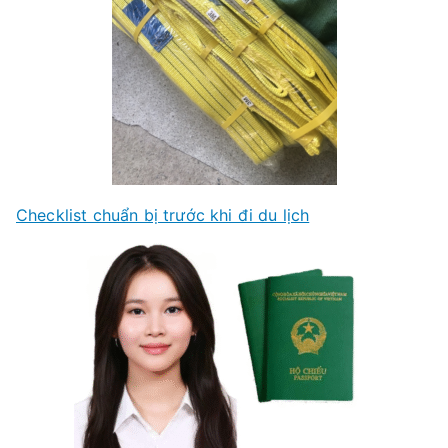
Checklist chuẩn bị trước khi đi du lịch