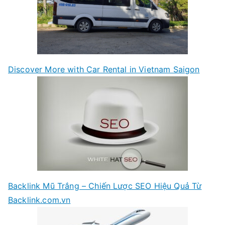
Discover More with Car Rental in Vietnam Saigon
Backlink Mũ Trắng – Chiến Lược SEO Hiệu Quả Từ
Backlink.com.vn