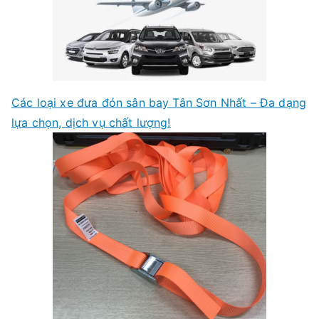
Các loại xe đưa đón sân bay Tân Sơn Nhất – Đa dạng
lựa chọn, dịch vụ chất lượng!