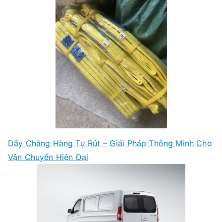
Dây Chằng Hàng Tự Rút – Giải Pháp Thông Minh Cho
Vận Chuyển Hiện Đại