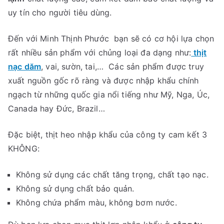
uy tín cho người tiêu dùng.
Đến với Minh Thịnh Phước bạn sẽ có cơ hội lựa chọn
rất nhiều sản phẩm với chủng loại đa dạng như:
thịt
nạc dăm
, vai, sườn, tai,… Các sản phẩm được truy
xuất nguồn gốc rõ ràng và được nhập khẩu chính
ngạch từ những quốc gia nổi tiếng như Mỹ, Nga, Úc,
Canada hay Đức, Brazil…
Đặc biệt, thịt heo nhập khẩu của công ty cam kết 3
KHÔNG:
Không sử dụng các chất tăng trọng, chất tạo nạc.
Không sử dụng chất bảo quản.
Không chứa phẩm màu, không bơm nước.