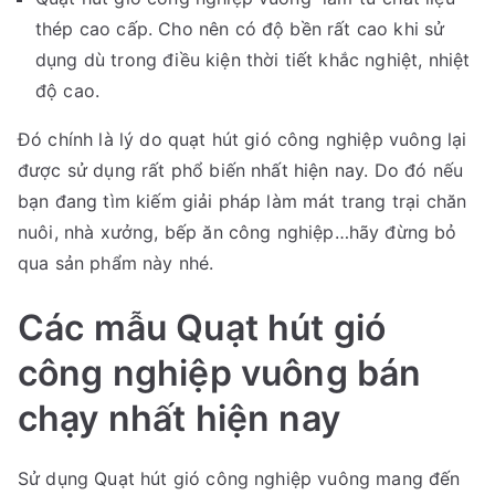
thép cao cấp. Cho nên có độ bền rất cao khi sử
dụng dù trong điều kiện thời tiết khắc nghiệt, nhiệt
độ cao.
Đó chính là lý do quạt hút gió công nghiệp vuông lại
được sử dụng rất phổ biến nhất hiện nay. Do đó nếu
bạn đang tìm kiếm giải pháp làm mát trang trại chăn
nuôi, nhà xưởng, bếp ăn công nghiệp…hãy đừng bỏ
qua sản phẩm này nhé.
Các mẫu Quạt hút gió
công nghiệp vuông bán
chạy nhất hiện nay
Sử dụng Quạt hút gió công nghiệp vuông mang đến