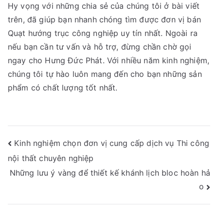
Hy vọng với những chia sẻ của chúng tôi ở bài viết
trên, đã giúp bạn nhanh chóng tìm được đơn vị bán
Quạt hướng trục công nghiệp uy tín nhất. Ngoài ra
nếu bạn cần tư vấn và hỗ trợ, đừng chần chờ gọi
ngay cho Hưng Đức Phát. Với nhiều năm kinh nghiệm,
chúng tôi tự hào luôn mang đến cho bạn những sản
phẩm có chất lượng tốt nhất.
Điều
Kinh nghiệm chọn đơn vị cung cấp dịch vụ Thi công
nội thất chuyên nghiệp
hướng
Những lưu ý vàng để thiết kế khánh lịch bloc hoàn hả
bài
o
viết