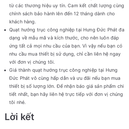
từ các thương hiệu uy tín. Cam kết chất lượng cùng
chính sách bảo hành lên đến 12 tháng dành cho
khách hàng.
Quạt hướng trục công nghiệp tại Hưng Đức Phát đa
dạng về mẫu mã và kích thước, cho nên luôn đáp
ứng tất cả mọi nhu cầu của bạn. Vì vậy nếu bạn có
nhu cầu mua thiết bị sử dụng, chỉ cần liên hệ ngay
với đơn vị chúng tôi.
Giá thành quạt hướng trục công nghiệp tại Hưng
Đức Phát vô cùng hấp dẫn và ưu đãi nếu bạn mua
thiết bị số lượng lớn. Để nhận báo giá sản phẩm chi
tiết nhất, bạn hãy liên hệ trực tiếp với đơn vị chúng
tôi nhé.
Lời kết