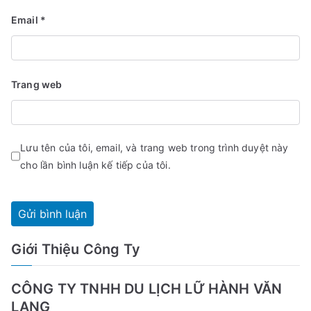
Email
*
Trang web
Lưu tên của tôi, email, và trang web trong trình duyệt này
cho lần bình luận kế tiếp của tôi.
Giới Thiệu Công Ty
CÔNG TY TNHH DU LỊCH LỮ HÀNH VĂN
LANG