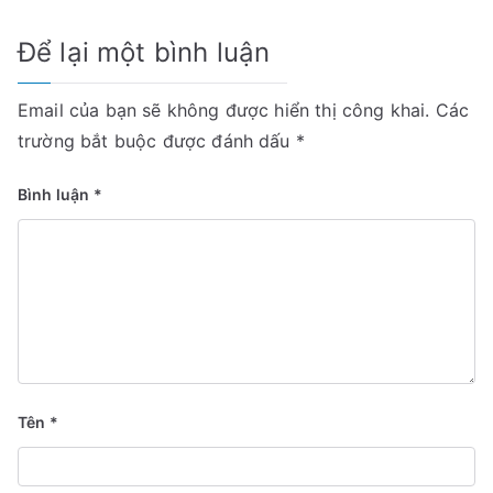
Để lại một bình luận
Email của bạn sẽ không được hiển thị công khai.
Các
trường bắt buộc được đánh dấu
*
Bình luận
*
Tên
*