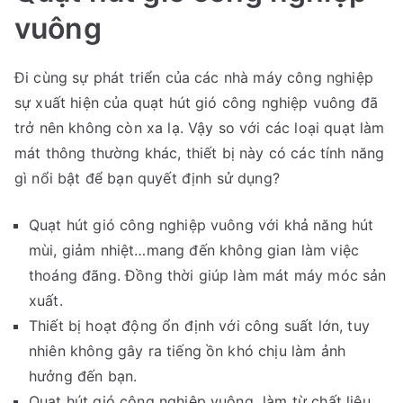
vuông
Đi cùng sự phát triển của các nhà máy công nghiệp
sự xuất hiện của quạt hút gió công nghiệp vuông đã
trở nên không còn xa lạ. Vậy so với các loại quạt làm
mát thông thường khác, thiết bị này có các tính năng
gì nổi bật để bạn quyết định sử dụng?
Quạt hút gió công nghiệp vuông với khả năng hút
mùi, giảm nhiệt…mang đến không gian làm việc
thoáng đãng. Đồng thời giúp làm mát máy móc sản
xuất.
Thiết bị hoạt động ổn định với công suất lớn, tuy
nhiên không gây ra tiếng ồn khó chịu làm ảnh
hưởng đến bạn.
Quạt hút gió công nghiệp vuông làm từ chất liệu