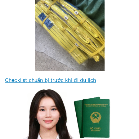
Checklist chuẩn bị trước khi đi du lịch