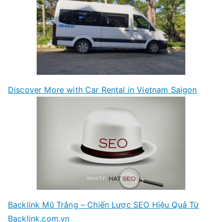
Discover More with Car Rental in Vietnam Saigon
Backlink Mũ Trắng – Chiến Lược SEO Hiệu Quả Từ
Backlink.com.vn