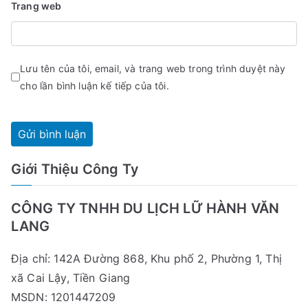
Trang web
Lưu tên của tôi, email, và trang web trong trình duyệt này
cho lần bình luận kế tiếp của tôi.
Giới Thiệu Công Ty
CÔNG TY TNHH DU LỊCH LỮ HÀNH VĂN
LANG
Địa chỉ: 142A Đường 868, Khu phố 2, Phường 1, Thị
xã Cai Lậy, Tiền Giang
MSDN: 1201447209