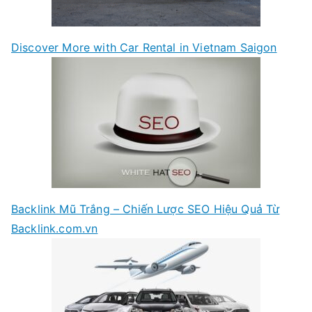
Discover More with Car Rental in Vietnam Saigon
Backlink Mũ Trắng – Chiến Lược SEO Hiệu Quả Từ
Backlink.com.vn