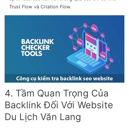
Trust Flow và Citation Flow.
4. Tầm Quan Trọng Của
Backlink Đối Với Website
Du Lịch Văn Lang