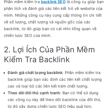
Phần mềm kiểm tra
backlink SEO
là công cụ giúp bạn
phân tích và đánh giá các liên kết trỏ về website của
mình. Những công cụ này cung cấp thông tin chi tiết
về số lượng, chất lượng và nguồn gốc của các
backlink, từ đó giúp bạn có cái nhìn tổng quan về
chiến lược SEO của mình.
2. Lợi Ích Của Phần Mềm
Kiểm Tra Backlink
Đánh giá chất lượng backlink
: Phần mềm kiểm tra
backlink giúp bạn xác định các liên kết chất lượng
cao và loại bỏ các liên kết kém chất lượng.
Theo dõi đối thủ cạnh tranh
: Bạn có thể sử dụng
các công cụ này để theo dõi backlink của đối thủ,
từ đó xây dựng chiến lược SEO hiệu quả hơn.