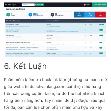
6. Kết Luận
Phần mềm kiểm tra backlink là một công cụ mạnh mẽ
giúp website dulichvanlang.com cải thiện thứ hạng
trên các công cụ tìm kiếm, từ đó thu hút nhiều khách
hàng tiềm năng hơn. Tuy nhiên, để đạt được hiệu quả
tối đa, bạn cần lựa chọn phần mềm phù hợp và xây