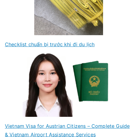
Checklist chuẩn bị trước khi đi du lịch
Vietnam Visa for Austrian Citizens – Complete Guide
& Vietnam Airport Assistance Services