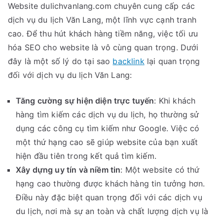
Website dulichvanlang.com chuyên cung cấp các
dịch vụ du lịch Văn Lang, một lĩnh vực cạnh tranh
cao. Để thu hút khách hàng tiềm năng, việc tối ưu
hóa SEO cho website là vô cùng quan trọng. Dưới
đây là một số lý do tại sao
backlink
lại quan trọng
đối với dịch vụ du lịch Văn Lang:
Tăng cường sự hiện diện trực tuyến
: Khi khách
hàng tìm kiếm các dịch vụ du lịch, họ thường sử
dụng các công cụ tìm kiếm như Google. Việc có
một thứ hạng cao sẽ giúp website của bạn xuất
hiện đầu tiên trong kết quả tìm kiếm.
Xây dựng uy tín và niềm tin
: Một website có thứ
hạng cao thường được khách hàng tin tưởng hơn.
Điều này đặc biệt quan trọng đối với các dịch vụ
du lịch, nơi mà sự an toàn và chất lượng dịch vụ là