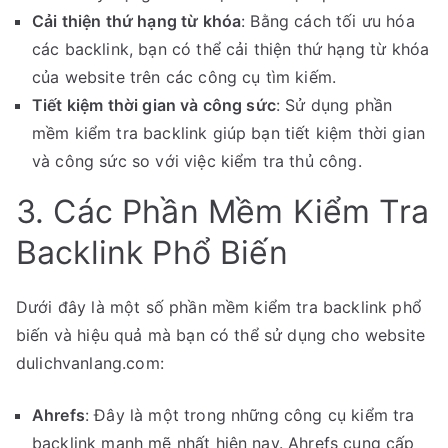
Cải thiện thứ hạng từ khóa
: Bằng cách tối ưu hóa
các backlink, bạn có thể cải thiện thứ hạng từ khóa
của website trên các công cụ tìm kiếm.
Tiết kiệm thời gian và công sức
: Sử dụng phần
mềm kiểm tra backlink giúp bạn tiết kiệm thời gian
và công sức so với việc kiểm tra thủ công.
3. Các Phần Mềm Kiểm Tra
Backlink Phổ Biến
Dưới đây là một số phần mềm kiểm tra backlink phổ
biến và hiệu quả mà bạn có thể sử dụng cho website
dulichvanlang.com:
Ahrefs
: Đây là một trong những công cụ kiểm tra
backlink mạnh mẽ nhất hiện nay. Ahrefs cung cấp