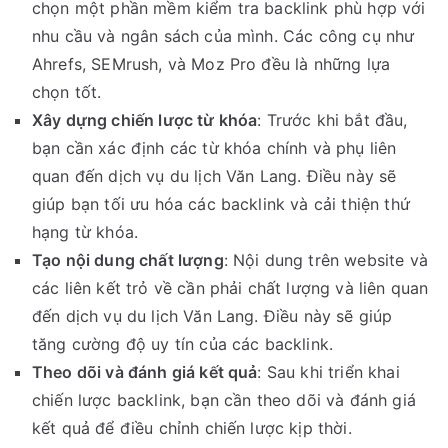
chọn một phần mềm kiểm tra backlink phù hợp với
nhu cầu và ngân sách của mình. Các công cụ như
Ahrefs, SEMrush, và Moz Pro đều là những lựa
chọn tốt.
Xây dựng chiến lược từ khóa
: Trước khi bắt đầu,
bạn cần xác định các từ khóa chính và phụ liên
quan đến dịch vụ du lịch Văn Lang. Điều này sẽ
giúp bạn tối ưu hóa các backlink và cải thiện thứ
hạng từ khóa.
Tạo nội dung chất lượng
: Nội dung trên website và
các liên kết trỏ về cần phải chất lượng và liên quan
đến dịch vụ du lịch Văn Lang. Điều này sẽ giúp
tăng cường độ uy tín của các backlink.
Theo dõi và đánh giá kết quả
: Sau khi triển khai
chiến lược backlink, bạn cần theo dõi và đánh giá
kết quả để điều chỉnh chiến lược kịp thời.