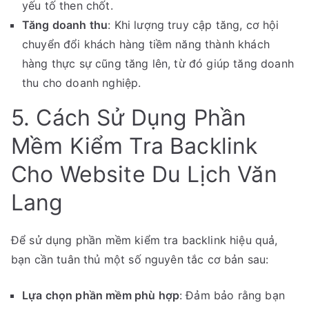
yếu tố then chốt.
Tăng doanh thu
: Khi lượng truy cập tăng, cơ hội
chuyển đổi khách hàng tiềm năng thành khách
hàng thực sự cũng tăng lên, từ đó giúp tăng doanh
thu cho doanh nghiệp.
5. Cách Sử Dụng Phần
Mềm Kiểm Tra Backlink
Cho Website Du Lịch Văn
Lang
Để sử dụng phần mềm kiểm tra backlink hiệu quả,
bạn cần tuân thủ một số nguyên tắc cơ bản sau:
Lựa chọn phần mềm phù hợp
: Đảm bảo rằng bạn