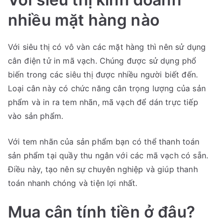
nhiều mặt hàng nào
Với siêu thị có vô vàn các mặt hàng thì nên sử dụng
cân điện tử in mã vạch. Chúng được sử dụng phổ
biến trong các siêu thị được nhiều người biết đến.
Loại cân này có chức năng cân trọng lượng của sản
phẩm và in ra tem nhãn, mã vạch để dán trực tiếp
vào sản phẩm.
Với tem nhãn của sản phẩm bạn có thể thanh toán
sản phẩm tại quầy thu ngân với các mã vạch có sẵn.
Điều này, tạo nên sự chuyên nghiệp và giúp thanh
toán nhanh chóng và tiện lợi nhất.
Mua cân tính tiền ở đâu?