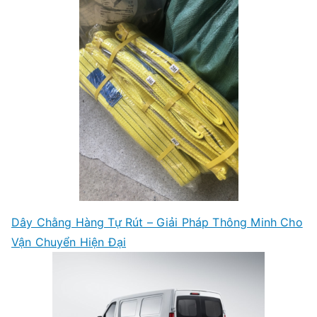
Dây Chằng Hàng Tự Rút – Giải Pháp Thông Minh Cho
Vận Chuyển Hiện Đại