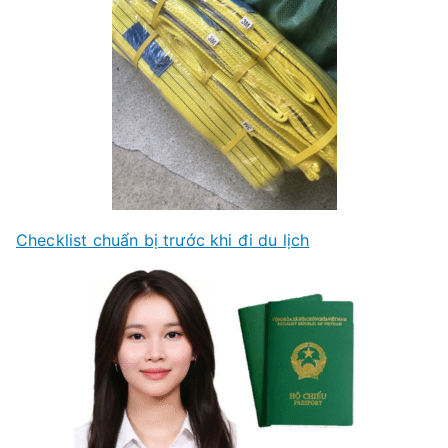
Checklist chuẩn bị trước khi đi du lịch