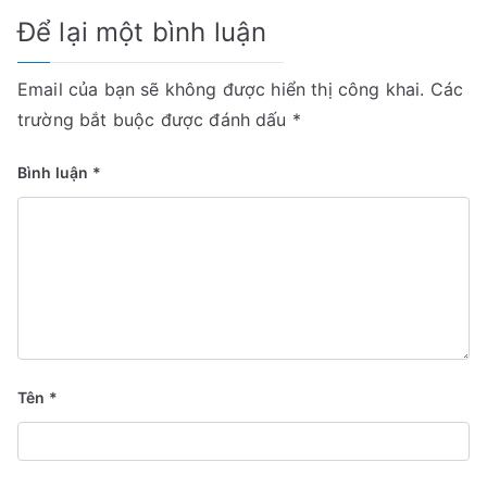
Để lại một bình luận
Email của bạn sẽ không được hiển thị công khai.
Các
trường bắt buộc được đánh dấu
*
Bình luận
*
Tên
*