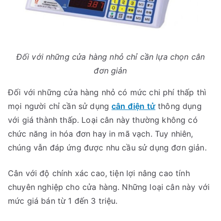
Đối với những cửa hàng nhỏ chỉ cần lựa chọn cân
đơn giản
Đối với những cửa hàng nhỏ có mức chi phí thấp thì
mọi người chỉ cần sử dụng
cân điện tử
thông dụng
với giá thành thấp. Loại cân này thường không có
chức năng in hóa đơn hay in mã vạch. Tuy nhiên,
chúng vẫn đáp ứng được nhu cầu sử dụng đơn giản.
Cân với độ chính xác cao, tiện lợi nâng cao tính
chuyên nghiệp cho cửa hàng. Những loại cân này với
mức giá bán từ 1 đến 3 triệu.