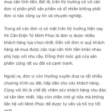
mua cân tính tiền. Bởi lẽ, trên thị trường có vô vàn
đơn vị phân phối sản phẩm và dĩ nhiên không phải
đơn vị nào cũng uy tín và chuyên nghiệp.
Trong số các đơn vị có mặt trên thị trường hiện nay
thì Cân Điện Tử Minh Phúc là đơn vị được nhiều
khách hàng lựa chọn nhất. Đến với đơn vị quý khách
hàng sẽ mua được các loại cân tính tiền khác nhau
phù hợp với nhu cầu. Đồng thời mức giá của sản
phẩm cũng rất ưu đãi và cạnh tranh.
Ngoài ra, đơn vị còn thường xuyên đưa ra rất nhiều
chương trình ưu đãi, hấp dẫn cho các khách hàng.
Cùng với đó là chế độ chăm sóc khách hàng chu đáo
và tận tâm nhất. Vậy còn chần chờ gì nữa mà không
liên hệ với Minh Phúc để được tư vấn và hỗ trợ tốt
nhất.