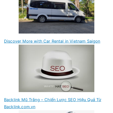
Discover More with Car Rental in Vietnam Saigon
Backlink Mũ Trắng – Chiến Lược SEO Hiệu Quả Từ
Backlink.com.vn