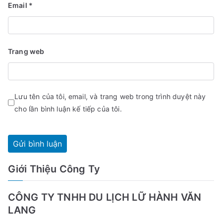
Email
*
Trang web
Lưu tên của tôi, email, và trang web trong trình duyệt này
cho lần bình luận kế tiếp của tôi.
Giới Thiệu Công Ty
CÔNG TY TNHH DU LỊCH LỮ HÀNH VĂN
LANG