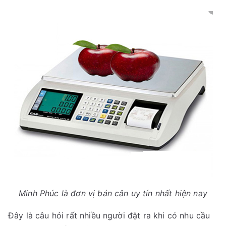
Minh Phúc là đơn vị bán cân uy tín nhất hiện nay
Đây là câu hỏi rất nhiều người đặt ra khi có nhu cầu