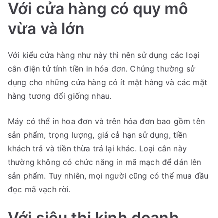
Với cửa hàng có quy mô
vừa và lớn
Với kiểu cửa hàng như này thì nên sử dụng các loại
cân điện tử tính tiền in hóa đơn. Chúng thường sử
dụng cho những cửa hàng có ít mặt hàng và các mặt
hàng tương đối giống nhau.
Máy có thể in hoa đơn và trên hóa đơn bao gồm tên
sản phẩm, trọng lượng, giá cả hạn sử dụng, tiền
khách trả và tiền thừa trả lại khác. Loại cân này
thường không có chức năng in mã mạch để dán lên
sản phẩm. Tuy nhiên, mọi người cũng có thể mua đầu
đọc mã vạch rời.
Với siêu thị kinh doanh