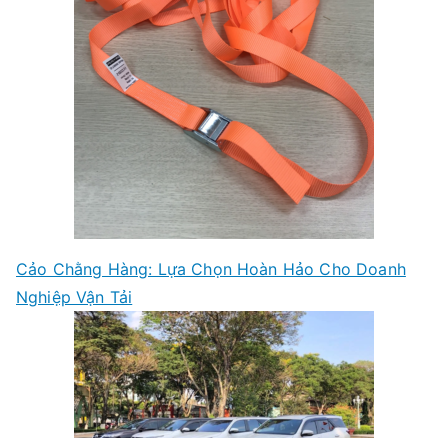
Cảo Chằng Hàng: Lựa Chọn Hoàn Hảo Cho Doanh
Nghiệp Vận Tải