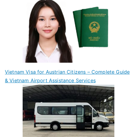
Vietnam Visa for Austrian Citizens – Complete Guide
& Vietnam Airport Assistance Services