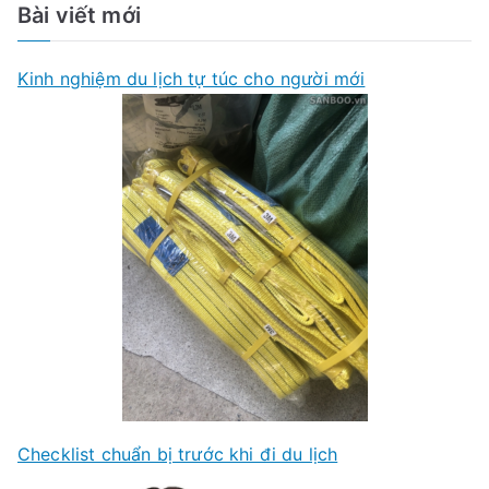
Bài viết mới
Kinh nghiệm du lịch tự túc cho người mới
Checklist chuẩn bị trước khi đi du lịch