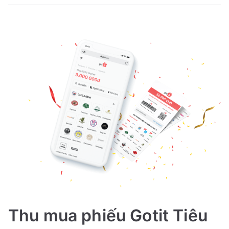
Thu mua phiếu Gotit Tiêu