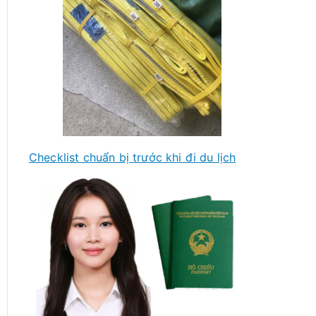
Checklist chuẩn bị trước khi đi du lịch