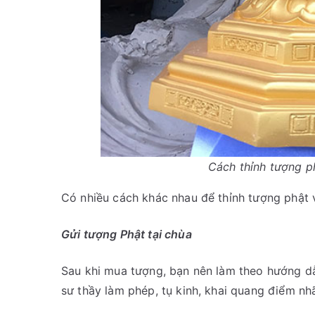
Cách thỉnh tượng p
Có nhiều cách khác nhau để thỉnh tượng phật 
Gửi tượng Phật tại chùa
Sau khi mua tượng, bạn nên làm theo hướng dẫ
sư thầy làm phép, tụ kinh, khai quang điểm nhã