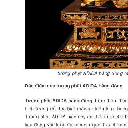
tượng phật ADIDA bằng đồng ma
Đặc điểm của tượng phật ADIDA bằng đồng
Tượng phật ADIDA bằng đồng
được điêu khắc 
hình tượng rất đặc biệt mặc áo luôn lộ ra bụng,
Tượng phật ADIDA hiện nay có thể được chế tạ
liệu đồng vẫn luôn được mọi người lựa chọn n